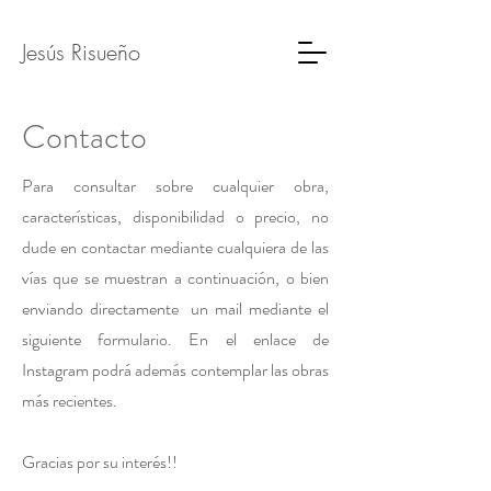
Jesús Risueño
Contacto
Para consultar sobre cualquier obra,
características, disponibilidad o precio, no
dude en contactar mediante cualquiera de las
vías que se muestran a continuación, o bien
enviando directamente un mail mediante el
siguiente formulario. En el enlace de
Instagram podrá además contemplar las obras
más recientes.
Gracias por su interés!!